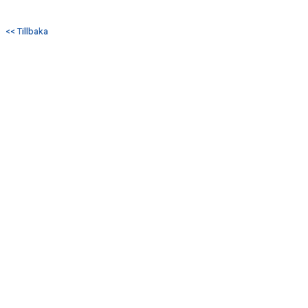
<< Tillbaka