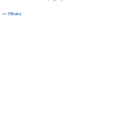
<< Tillbaka