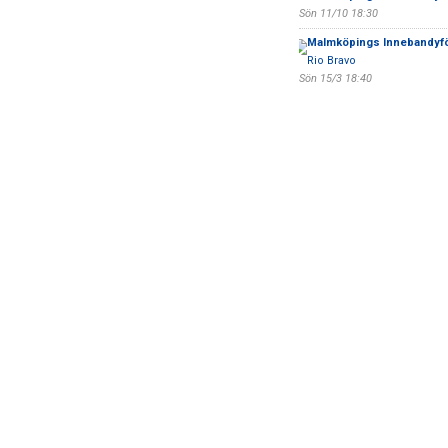
Sön 11/10 18:30
Malmköpings Innebandyf
Rio Bravo
Sön 15/3 18:40