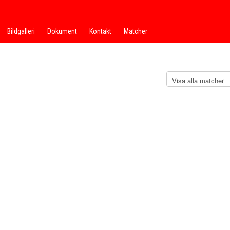
Bildgalleri
Dokument
Kontakt
Matcher