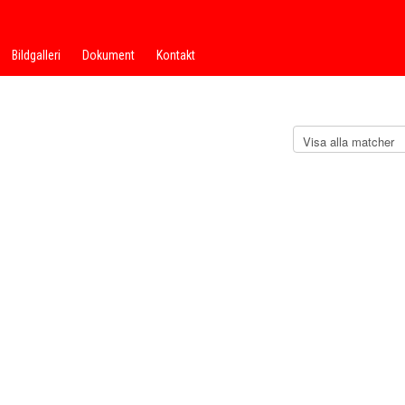
Bildgalleri
Dokument
Kontakt