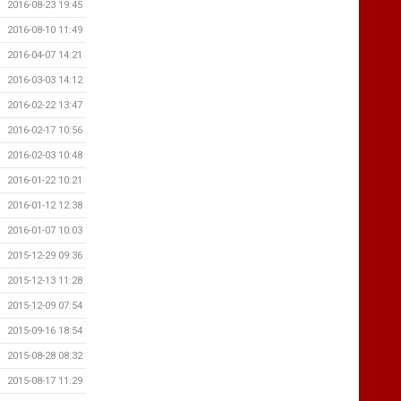
2016-08-23 19:45
2016-08-10 11:49
2016-04-07 14:21
2016-03-03 14:12
2016-02-22 13:47
2016-02-17 10:56
2016-02-03 10:48
2016-01-22 10:21
2016-01-12 12:38
2016-01-07 10:03
2015-12-29 09:36
2015-12-13 11:28
2015-12-09 07:54
2015-09-16 18:54
2015-08-28 08:32
2015-08-17 11:29