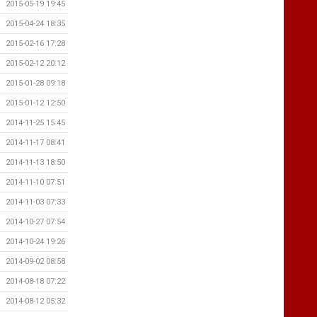
2015-05-19 19:45
2015-04-24 18:35
2015-02-16 17:28
2015-02-12 20:12
2015-01-28 09:18
2015-01-12 12:50
2014-11-25 15:45
2014-11-17 08:41
2014-11-13 18:50
2014-11-10 07:51
2014-11-03 07:33
2014-10-27 07:54
2014-10-24 19:26
2014-09-02 08:58
2014-08-18 07:22
2014-08-12 05:32