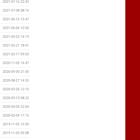
2021-07-16 22:42
2021-07-08 08:16
2021-06-16 15:47
2021-06-06 10:50
2021-05-02 14:19
2021-02-21 18:41
2021-02-17 09:03
2020-11-05 14:47
2020-09-30 21:05
2020-08-27 14:55
2020-03-26 12:10
2020-03-13 08:22
2020-03-04 22:04
2020-02-04 17:15
2019-11-05 15:50
2019-11-05 09:08