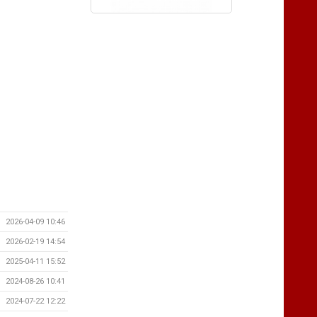
2026-04-09 10:46
2026-02-19 14:54
2025-04-11 15:52
2024-08-26 10:41
2024-07-22 12:22