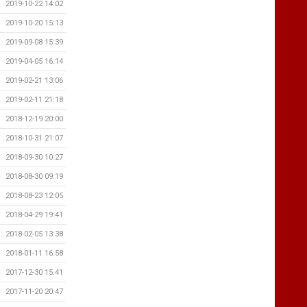
2019-10-22 14:02
2019-10-20 15:13
2019-09-08 15:39
2019-04-05 16:14
2019-02-21 13:06
2019-02-11 21:18
2018-12-19 20:00
2018-10-31 21:07
2018-09-30 10:27
2018-08-30 09:19
2018-08-23 12:05
2018-04-29 19:41
2018-02-05 13:38
2018-01-11 16:58
2017-12-30 15:41
2017-11-20 20:47