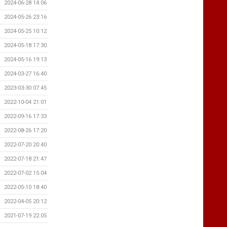
2024-06-28 14:06
2024-05-26 23:16
2024-05-25 10:12
2024-05-18 17:30
2024-05-16 19:13
2024-03-27 16:40
2023-03-30 07:45
2022-10-04 21:01
2022-09-16 17:33
2022-08-26 17:20
2022-07-20 20:40
2022-07-18 21:47
2022-07-02 15:04
2022-05-10 18:40
2022-04-05 20:12
2021-07-19 22:05