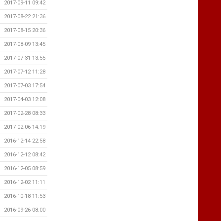
2017-09-11 09:42
2017-08-22 21:36
2017-08-15 20:36
2017-08-09 13:45
2017-07-31 13:55
2017-07-12 11:28
2017-07-03 17:54
2017-04-03 12:08
2017-02-28 08:33
2017-02-06 14:19
2016-12-14 22:58
2016-12-12 08:42
2016-12-05 08:59
2016-12-02 11:11
2016-10-18 11:53
2016-09-26 08:00