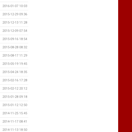
2016-01-07 10:03
2015-12-29 09:36
2015-12-13 11:28
2015-12-09 07:54
2015-09-16 18:54
2015-08-28 08:32
2015-08-17 11:29
2015-05-19 19:45
2015-04-24 18:35
2015-02-16 17:28
2015-02-12 20:12
2015-01-28 09:18
2015-01-12 12:50
2014-11-25 15:45
2014-11-17 08:41
2014-11-13 18:50