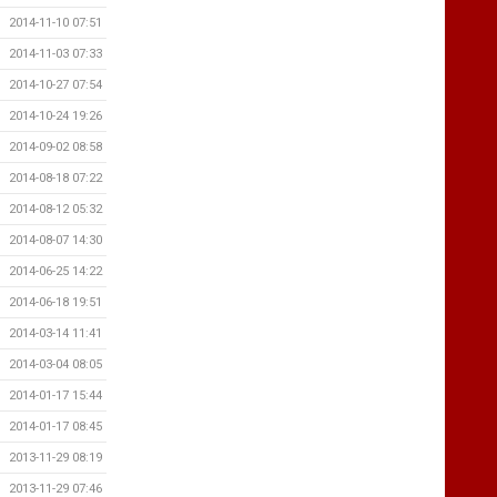
2014-11-10 07:51
2014-11-03 07:33
2014-10-27 07:54
2014-10-24 19:26
2014-09-02 08:58
2014-08-18 07:22
2014-08-12 05:32
2014-08-07 14:30
2014-06-25 14:22
2014-06-18 19:51
2014-03-14 11:41
2014-03-04 08:05
2014-01-17 15:44
2014-01-17 08:45
2013-11-29 08:19
2013-11-29 07:46