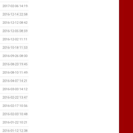
2017-02-06 14:19
2016-12-14 22:58
2016-12-12 08:42
2016-12-05 08:59
2016-12-02 11:11
2016-10-18 11:53
2016-09-26 08:00
2016-08-23 19:45
2016-08-10 11:49
2016-04-07 14:21
2016-03-03 14:12
2016-02-22 13:47
2016-02-17 10:56
2016-02-03 10:48
2016-01-22 10:21
2016-01-12 12:38