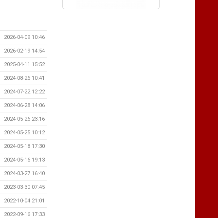
2026-04-09 10:46
2026-02-19 14:54
2025-04-11 15:52
2024-08-26 10:41
2024-07-22 12:22
2024-06-28 14:06
2024-05-26 23:16
2024-05-25 10:12
2024-05-18 17:30
2024-05-16 19:13
2024-03-27 16:40
2023-03-30 07:45
2022-10-04 21:01
2022-09-16 17:33