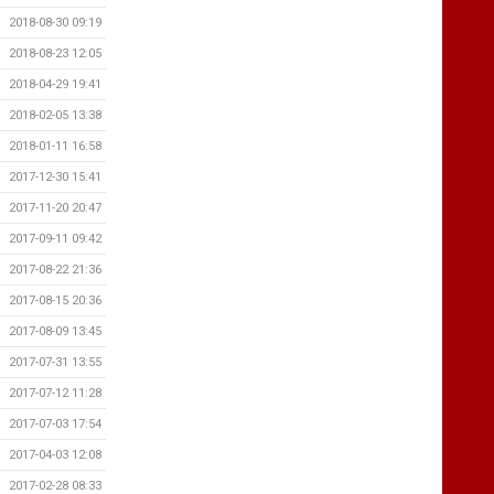
2018-08-30 09:19
2018-08-23 12:05
2018-04-29 19:41
2018-02-05 13:38
2018-01-11 16:58
2017-12-30 15:41
2017-11-20 20:47
2017-09-11 09:42
2017-08-22 21:36
2017-08-15 20:36
2017-08-09 13:45
2017-07-31 13:55
2017-07-12 11:28
2017-07-03 17:54
2017-04-03 12:08
2017-02-28 08:33