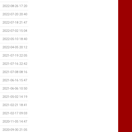
2022-08-26 17:20
2022-07-20 20:40
2022-07-18 21:47
2022-07-02 15:04
2022-05-10 18:40
2022-04-05 20:12
2021-07-19 22:05
2021-07-16 22:42
2021-07-08 08:16
2021-06-16 15:47
2021-06-06 10:50
2021-05-02 14:19
2021-02-21 18:41
2021-02-17 09:03
2020-11-05 14:47
2020-09-30 21:05