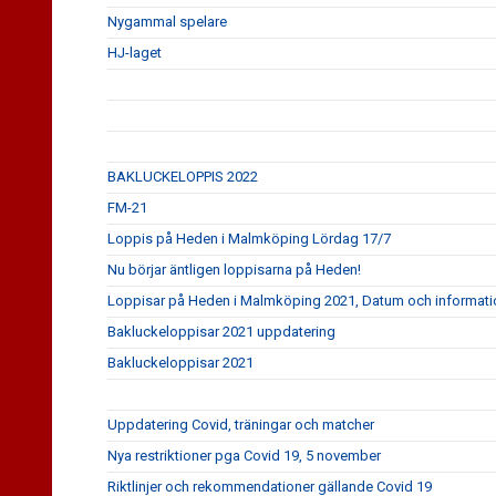
Nygammal spelare
HJ-laget
BAKLUCKELOPPIS 2022
FM-21
Loppis på Heden i Malmköping Lördag 17/7
Nu börjar äntligen loppisarna på Heden!
Loppisar på Heden i Malmköping 2021, Datum och informati
Bakluckeloppisar 2021 uppdatering
Bakluckeloppisar 2021
Uppdatering Covid, träningar och matcher
Nya restriktioner pga Covid 19, 5 november
Riktlinjer och rekommendationer gällande Covid 19