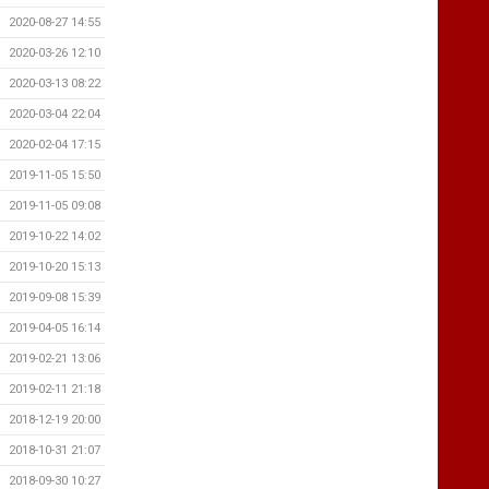
2020-08-27 14:55
2020-03-26 12:10
2020-03-13 08:22
2020-03-04 22:04
2020-02-04 17:15
2019-11-05 15:50
2019-11-05 09:08
2019-10-22 14:02
2019-10-20 15:13
2019-09-08 15:39
2019-04-05 16:14
2019-02-21 13:06
2019-02-11 21:18
2018-12-19 20:00
2018-10-31 21:07
2018-09-30 10:27